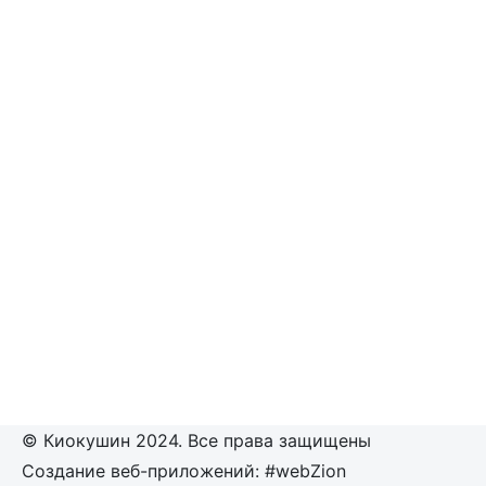
© Киокушин 2024. Все права защищены
Создание веб-приложений: #webZion