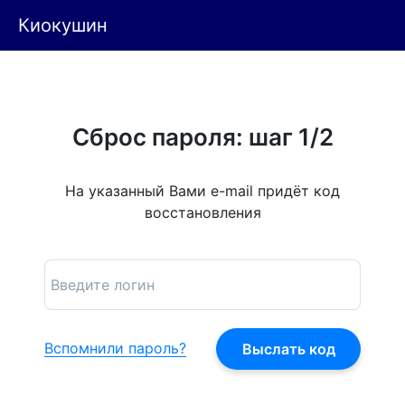
Киокушин
Сброс пароля: шаг 1/2
На указанный Вами e-mail придёт код
восстановления
Вспомнили пароль?