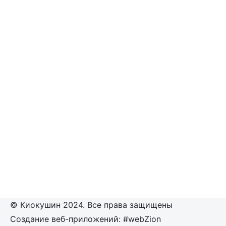
© Киокушин 2024. Все права защищены
Создание веб-приложений: #webZion