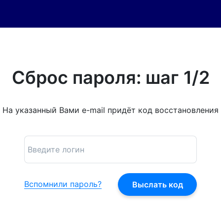
Сброс пароля: шаг 1/2
На указанный Вами e-mail придёт код восстановления
Вспомнили пароль?