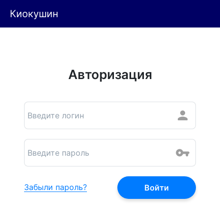
Киокушин
Авторизация
Забыли пароль?