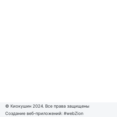
© Киокушин 2024. Все права защищены
Создание веб-приложений: #webZion