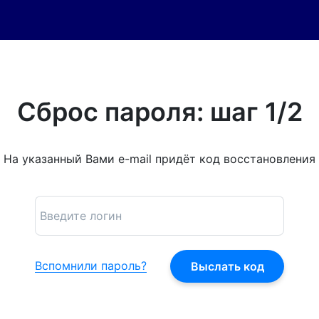
Сброс пароля: шаг 1/2
На указанный Вами e-mail придёт код восстановления
Вспомнили пароль?