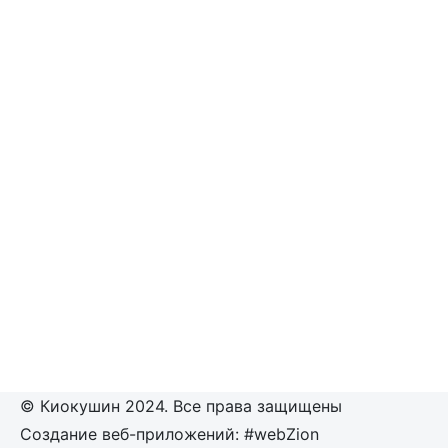
© Киокушин 2024. Все права защищены
Создание веб-приложений: #webZion