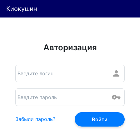
Киокушин
Авторизация
Забыли пароль?