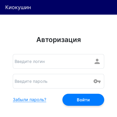
Киокушин
Авторизация
Забыли пароль?