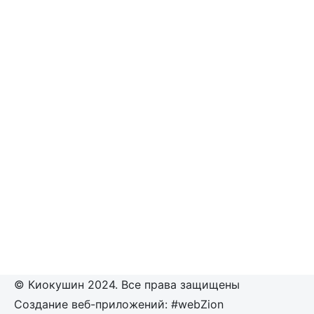
© Киокушин 2024. Все права защищены
Создание веб-приложений: #webZion