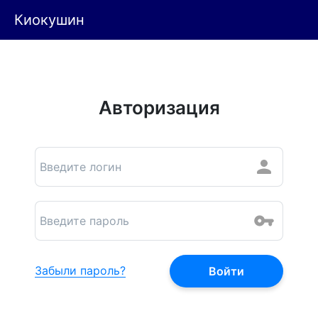
Киокушин
Авторизация
Забыли пароль?