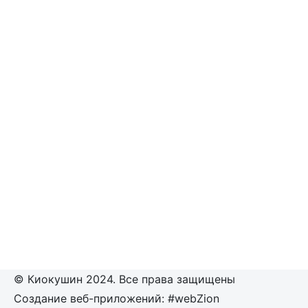
© Киокушин 2024. Все права защищены
Создание веб-приложений: #webZion