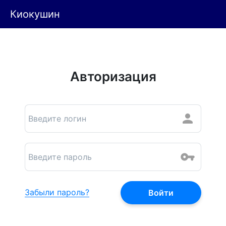
Киокушин
Авторизация
Забыли пароль?