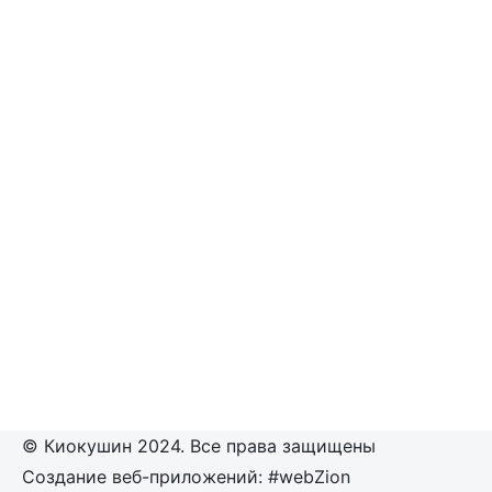
© Киокушин 2024. Все права защищены
Создание веб-приложений: #webZion