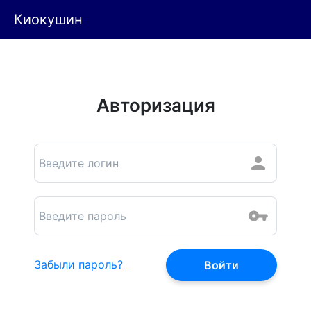
Киокушин
Авторизация
Забыли пароль?