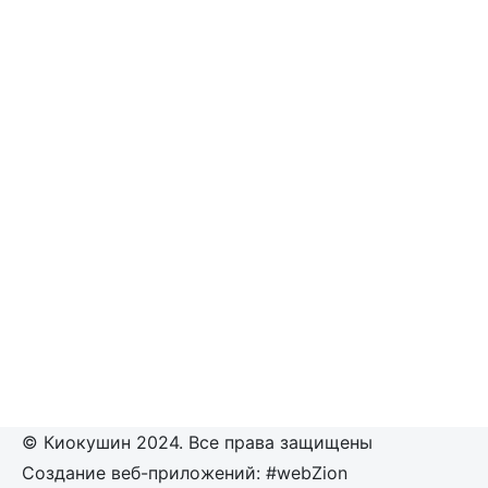
© Киокушин 2024. Все права защищены
Создание веб-приложений: #webZion