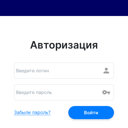
Авторизация
Забыли пароль?