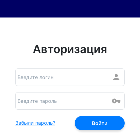
Авторизация
Забыли пароль?