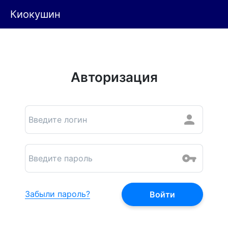
Киокушин
Авторизация
Забыли пароль?