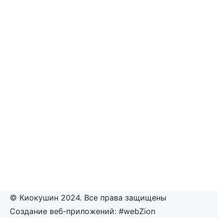
© Киокушин 2024. Все права защищены
Создание веб-приложений: #webZion