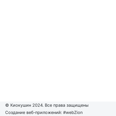
© Киокушин 2024. Все права защищены
Создание веб-приложений: #webZion