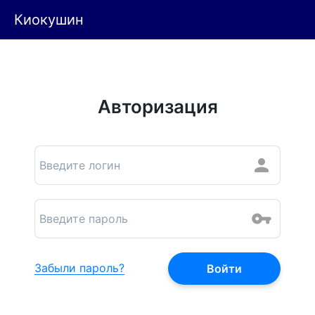
Киокушин
Авторизация
Забыли пароль?