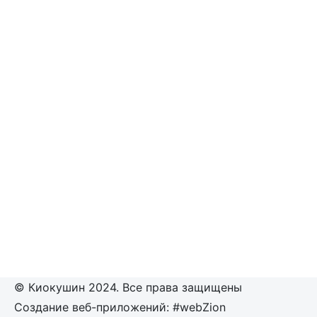
© Киокушин 2024. Все права защищены
Создание веб-приложений: #webZion