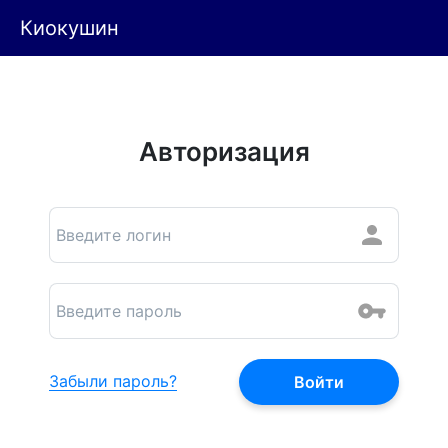
Киокушин
Авторизация
Забыли пароль?