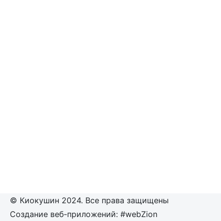
© Киокушин 2024. Все права защищены
Создание веб-приложений: #webZion