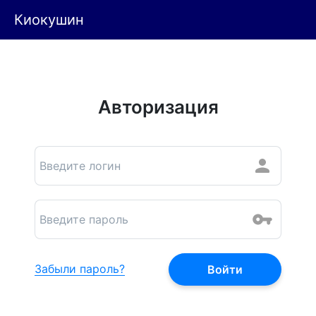
Киокушин
Авторизация
Забыли пароль?