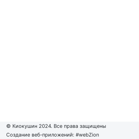
© Киокушин 2024. Все права защищены
Создание веб-приложений: #webZion