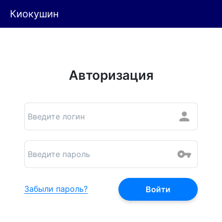
Киокушин
Авторизация
Забыли пароль?