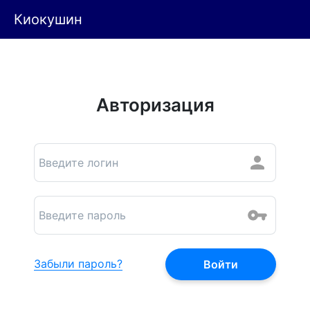
Киокушин
Авторизация
Забыли пароль?