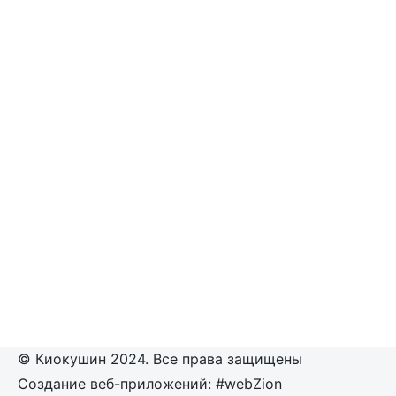
© Киокушин 2024. Все права защищены
Создание веб-приложений: #webZion