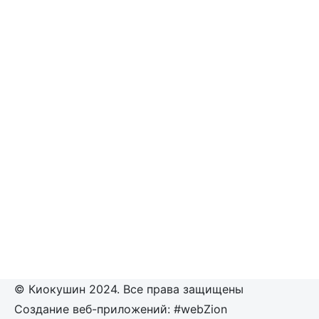
© Киокушин 2024. Все права защищены
Создание веб-приложений: #webZion