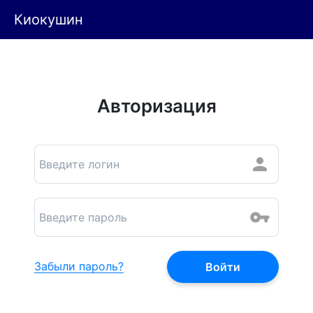
Киокушин
Авторизация
Забыли пароль?