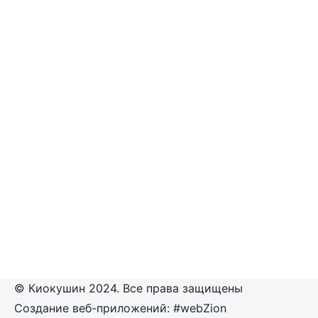
© Киокушин 2024. Все права защищены
Создание веб-приложений: #webZion