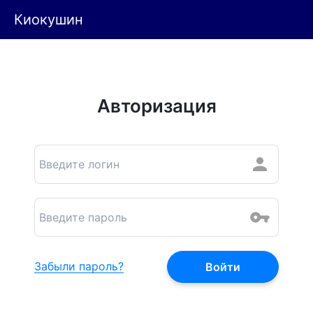
Киокушин
Авторизация
Забыли пароль?