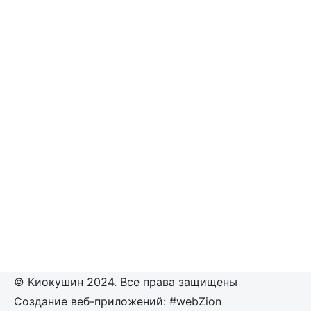
© Киокушин 2024. Все права защищены
Создание веб-приложений: #webZion