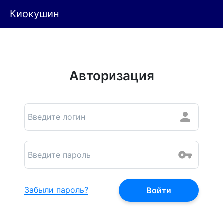
Киокушин
Авторизация
Забыли пароль?