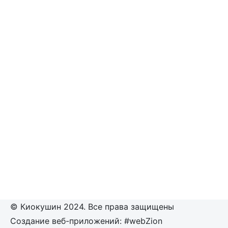
© Киокушин 2024. Все права защищены
Создание веб-приложений: #webZion