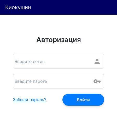
Киокушин
Авторизация
Забыли пароль?