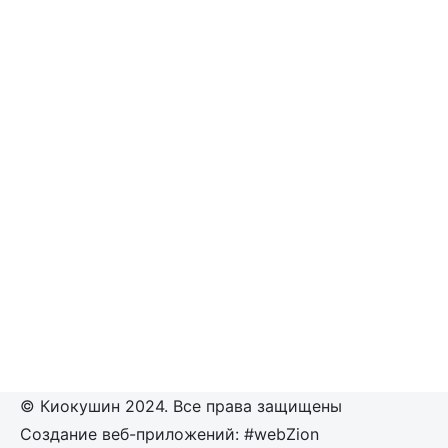
© Киокушин 2024. Все права защищены
Создание веб-приложений: #webZion