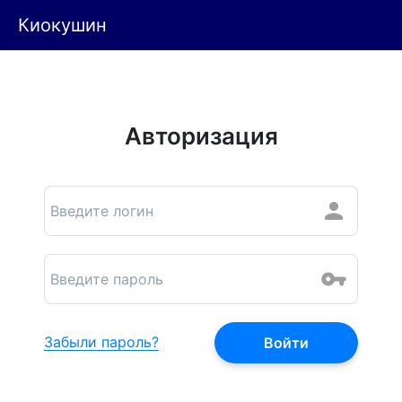
Киокушин
Авторизация
Забыли пароль?