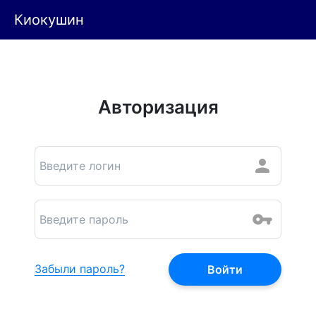
Киокушин
Авторизация
Забыли пароль?