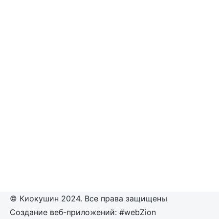
© Киокушин 2024. Все права защищены
Создание веб-приложений: #webZion