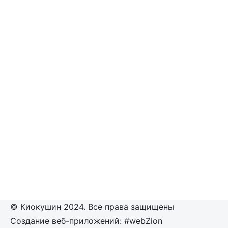
© Киокушин 2024. Все права защищены
Создание веб-приложений: #webZion