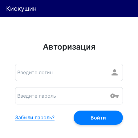
Киокушин
Авторизация
Забыли пароль?