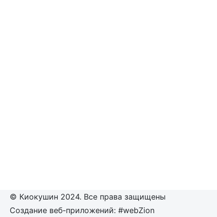
© Киокушин 2024. Все права защищены
Создание веб-приложений: #webZion