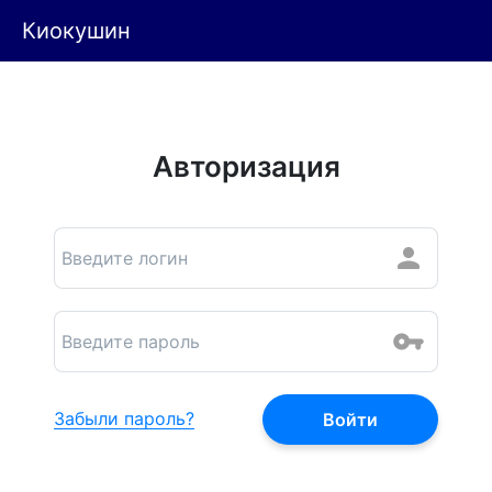
Киокушин
Авторизация
Забыли пароль?