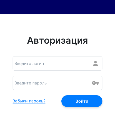
Авторизация
Забыли пароль?