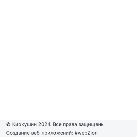
© Киокушин 2024. Все права защищены
Создание веб-приложений: #webZion