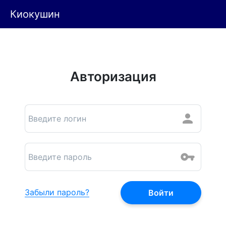
Киокушин
Авторизация
Забыли пароль?