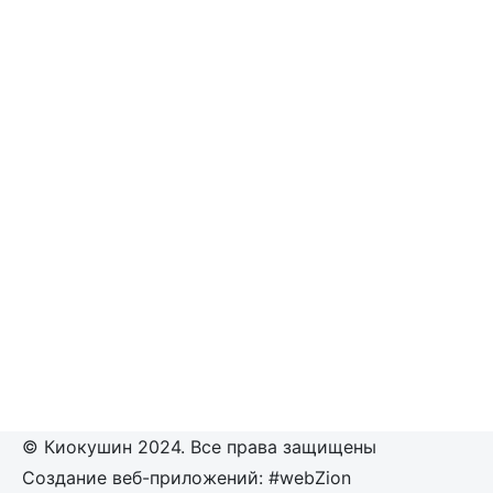
© Киокушин 2024. Все права защищены
Создание веб-приложений: #webZion