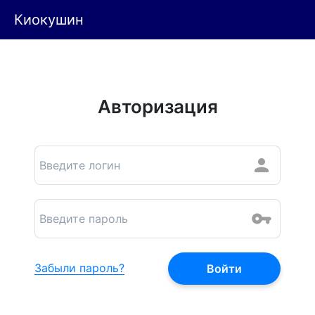
Киокушин
Авторизация
Забыли пароль?