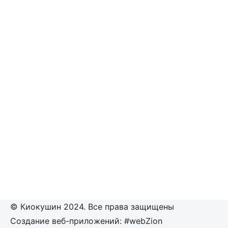
© Киокушин 2024. Все права защищены
Создание веб-приложений: #webZion