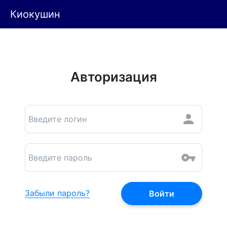
Киокушин
Авторизация
Забыли пароль?