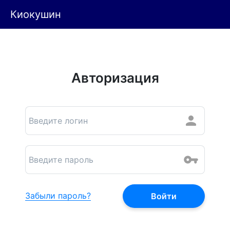
Киокушин
Авторизация
Забыли пароль?