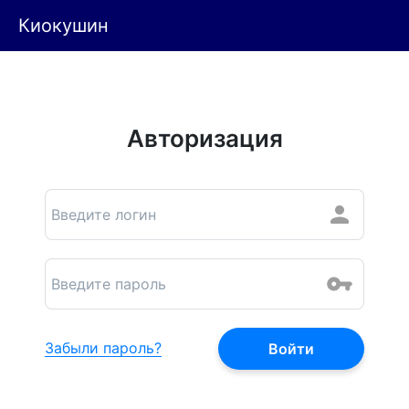
Киокушин
Авторизация
Забыли пароль?