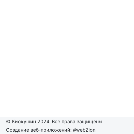
© Киокушин 2024. Все права защищены
Создание веб-приложений: #webZion