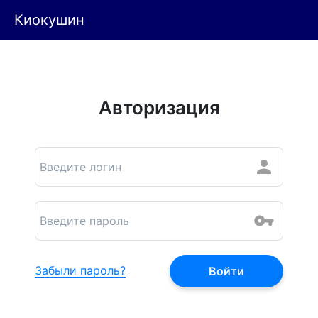
Киокушин
Авторизация
Забыли пароль?