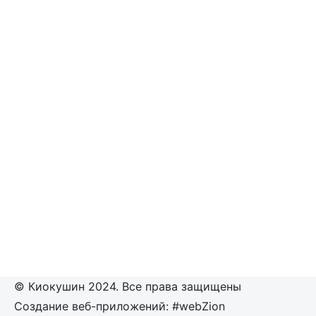
© Киокушин 2024. Все права защищены
Создание веб-приложений: #webZion