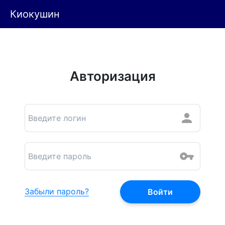
Киокушин
Авторизация
Забыли пароль?