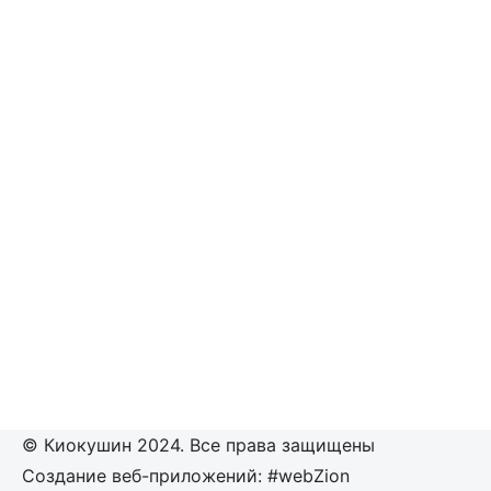
© Киокушин 2024. Все права защищены
Создание веб-приложений: #webZion