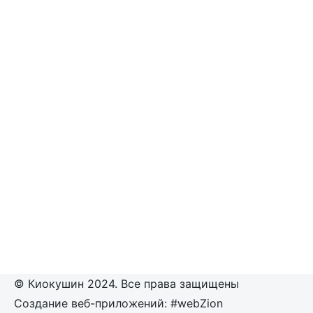
© Киокушин 2024. Все права защищены
Создание веб-приложений: #webZion