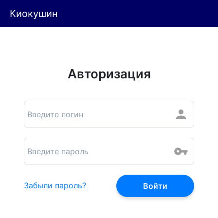
Киокушин
Авторизация
Забыли пароль?