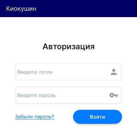
Киокушин
Авторизация
Забыли пароль?