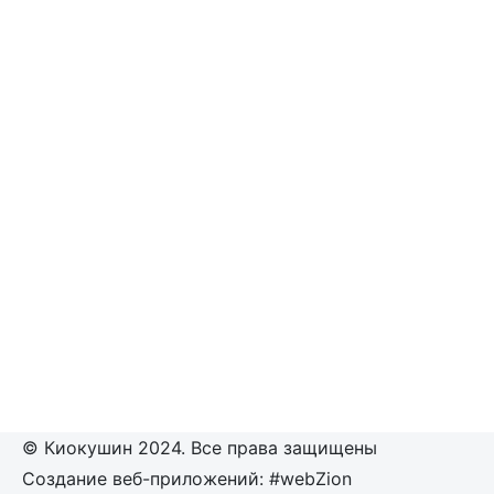
© Киокушин 2024. Все права защищены
Создание веб-приложений: #webZion