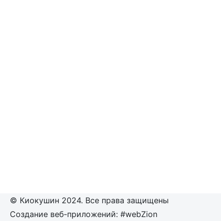
© Киокушин 2024. Все права защищены
Создание веб-приложений: #webZion