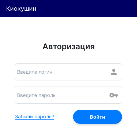
Киокушин
Авторизация
Забыли пароль?