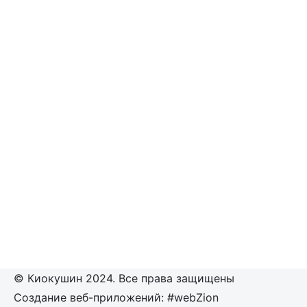
© Киокушин 2024. Все права защищены
Создание веб-приложений: #webZion