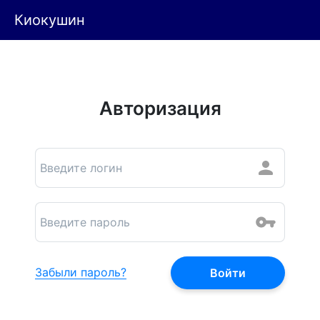
Киокушин
Авторизация
Забыли пароль?