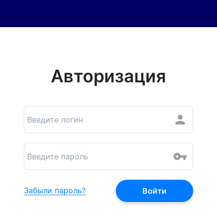
Авторизация
Забыли пароль?