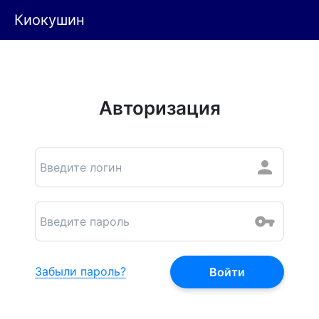
Киокушин
Авторизация
Забыли пароль?