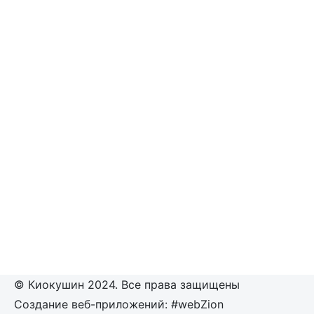
© Киокушин 2024. Все права защищены
Создание веб-приложений: #webZion