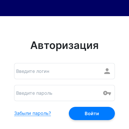
Авторизация
Забыли пароль?