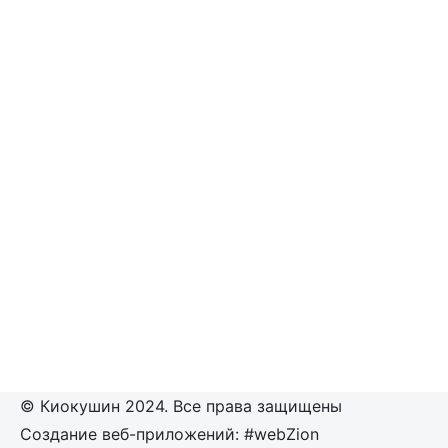
© Киокушин 2024. Все права защищены
Создание веб-приложений: #webZion