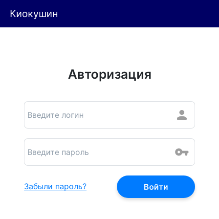
Киокушин
Авторизация
Забыли пароль?