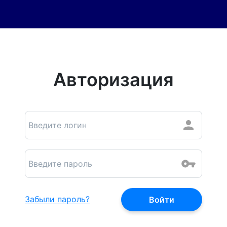
Авторизация
Забыли пароль?