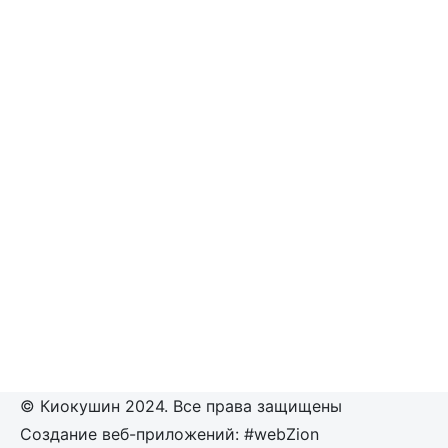
© Киокушин 2024. Все права защищены
Создание веб-приложений: #webZion