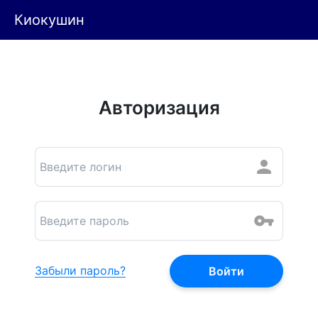
Киокушин
Авторизация
Забыли пароль?