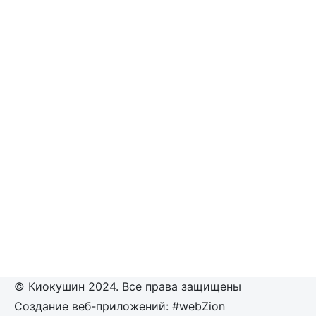
© Киокушин 2024. Все права защищены
Создание веб-приложений: #webZion