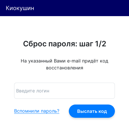
Киокушин
Сброс пароля: шаг 1/2
На указанный Вами e-mail придёт код
восстановления
Вспомнили пароль?