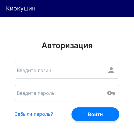
Киокушин
Авторизация
Забыли пароль?