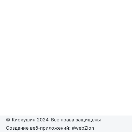
© Киокушин 2024. Все права защищены
Создание веб-приложений: #webZion