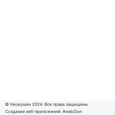
© Киокушин 2024. Все права защищены
Создание веб-приложений: #webZion