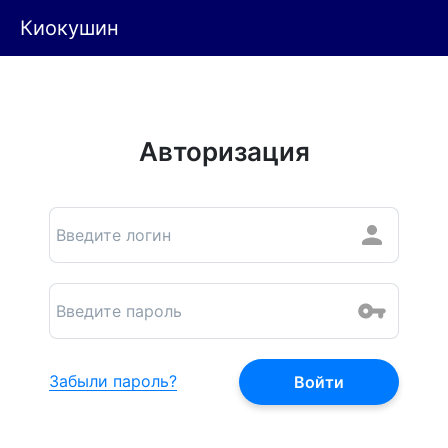
Киокушин
Авторизация
Забыли пароль?