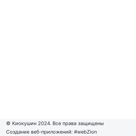
© Киокушин 2024. Все права защищены
Создание веб-приложений: #webZion