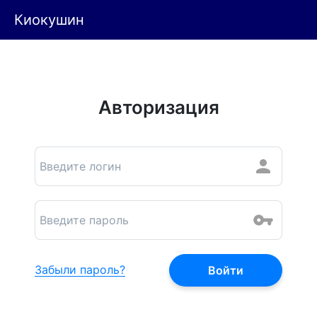
Киокушин
Авторизация
Забыли пароль?