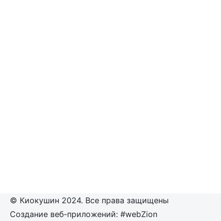
© Киокушин 2024. Все права защищены
Создание веб-приложений: #webZion