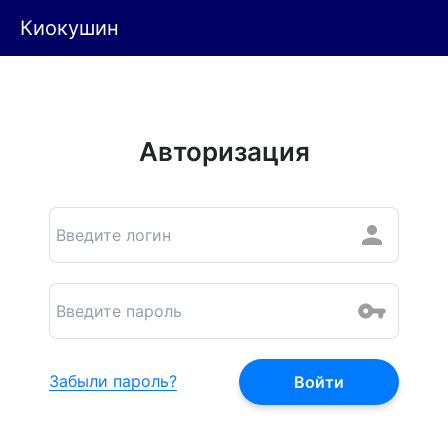
Киокушин
Авторизация
Забыли пароль?