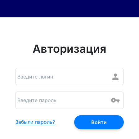
Авторизация
Забыли пароль?